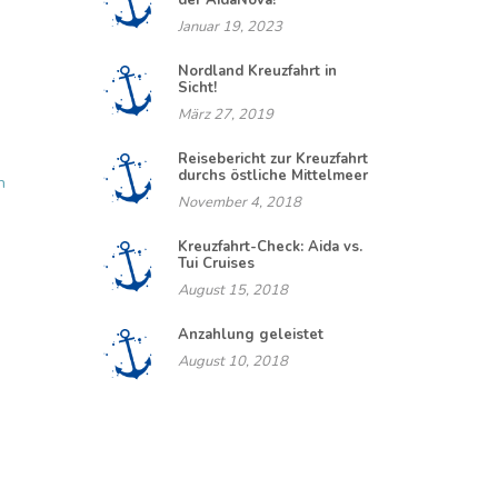
der AidaNova!
Januar 19, 2023
Nordland Kreuzfahrt in
Sicht!
März 27, 2019
Reisebericht zur Kreuzfahrt
durchs östliche Mittelmeer
n
November 4, 2018
Kreuzfahrt-Check: Aida vs.
Tui Cruises
August 15, 2018
Anzahlung geleistet
August 10, 2018