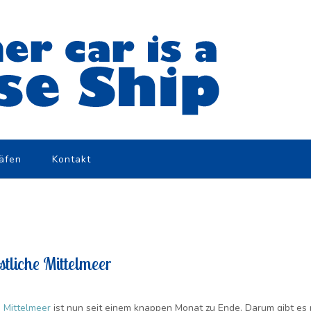
äfen
Kontakt
stliche Mittelmeer
e Mittelmeer
ist nun seit einem knappen Monat zu Ende. Darum gibt es