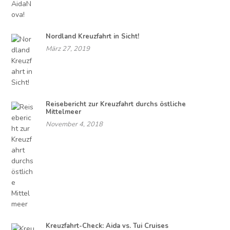
Nordland Kreuzfahrt in Sicht!
März 27, 2019
Reisebericht zur Kreuzfahrt durchs östliche
Mittelmeer
November 4, 2018
Kreuzfahrt-Check: Aida vs. Tui Cruises