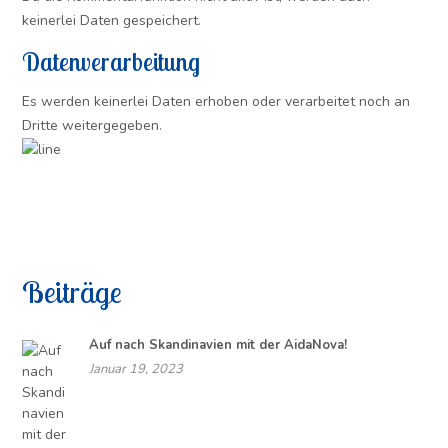
keinerlei Daten gespeichert.
Datenverarbeitung
Es werden keinerlei Daten erhoben oder verarbeitet noch an
Dritte weitergegeben.
Beiträge
Auf nach Skandinavien mit der AidaNova!
Januar 19, 2023