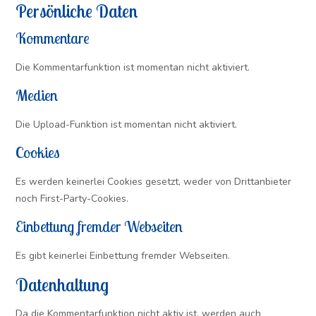
Persönliche Daten
Kommentare
Die Kommentarfunktion ist momentan nicht aktiviert.
Medien
Die Upload-Funktion ist momentan nicht aktiviert.
Cookies
Es werden keinerlei Cookies gesetzt, weder von Drittanbieter
noch First-Party-Cookies.
Einbettung fremder Webseiten
Es gibt keinerlei Einbettung fremder Webseiten.
Datenhaltung
Da die Kommentarfunktion nicht aktiv ist, werden auch