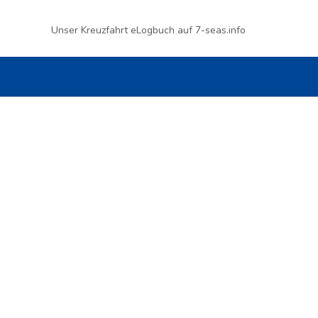
Unser Kreuzfahrt eLogbuch auf 7-seas.info