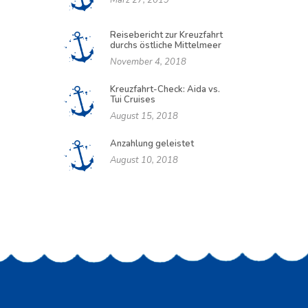
März 27, 2019
Reisebericht zur Kreuzfahrt
durchs östliche Mittelmeer
November 4, 2018
Kreuzfahrt-Check: Aida vs.
Tui Cruises
August 15, 2018
Anzahlung geleistet
August 10, 2018