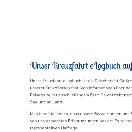
Unser Kreuzfahrt eLogbuch auf
Unser Kreuzfahrt eLogbuch ist ein Reisebericht für Kre
unserer Kreuzfahrten fest. Von Informationen über das 
Reiseroute mit anschließendem Fazit. So entsteht na
See und an Land.
Man beachte jedoch, dass unsere Berwertungen und Be
von uns gemachten Erfahrungungen basiert. Es spiegel
representativen Umfrage.