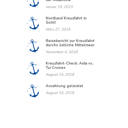
der AidaNova!
Januar 19, 2023
Nordland Kreuzfahrt in
Sicht!
März 27, 2019
Reisebericht zur Kreuzfahrt
durchs östliche Mittelmeer
November 4, 2018
Kreuzfahrt-Check: Aida vs.
Tui Cruises
August 15, 2018
Anzahlung geleistet
August 10, 2018