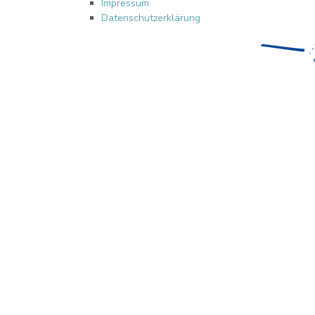
Impressum
Datenschutzerklärung