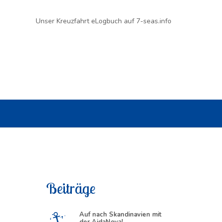
Unser Kreuzfahrt eLogbuch auf 7-seas.info
Beiträge
Auf nach Skandinavien mit