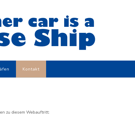
äfen
Kontakt
ten zu diesem Webauftritt: