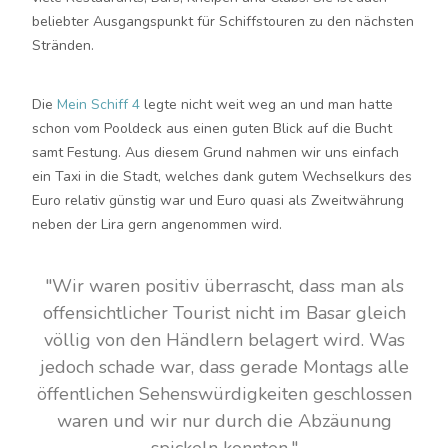
beliebter Ausgangspunkt für Schiffstouren zu den nächsten
Stränden.
Die
Mein Schiff 4
legte nicht weit weg an und man hatte
schon vom Pooldeck aus einen guten Blick auf die Bucht
samt Festung. Aus diesem Grund nahmen wir uns einfach
ein Taxi in die Stadt, welches dank gutem Wechselkurs des
Euro relativ günstig war und Euro quasi als Zweitwährung
neben der Lira gern angenommen wird.
"Wir waren positiv überrascht, dass man als
offensichtlicher Tourist nicht im Basar gleich
völlig von den Händlern belagert wird. Was
jedoch schade war, dass gerade Montags alle
öffentlichen Sehenswürdigkeiten geschlossen
waren und wir nur durch die Abzäunung
spickeln konnten."