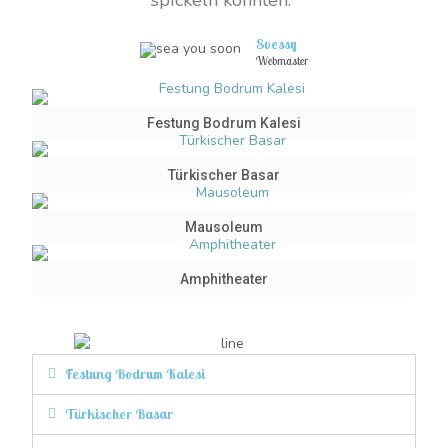
Svessy
Webmaster
Festung Bodrum Kalesi
Türkischer Basar
Mausoleum
Amphitheater
Festung Bodrum Kalesi
Türkischer Basar