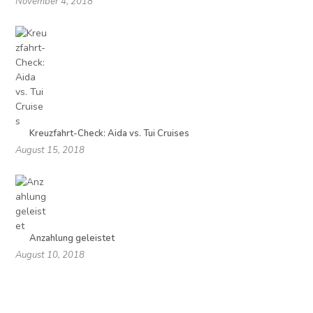
November 4, 2018
Kreuzfahrt-Check: Aida vs. Tui Cruises
August 15, 2018
Anzahlung geleistet
August 10, 2018