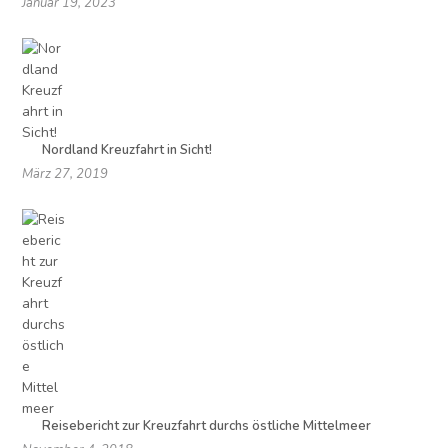
Januar 19, 2023
Nordland Kreuzfahrt in Sicht!
März 27, 2019
Reisebericht zur Kreuzfahrt durchs östliche Mittelmeer