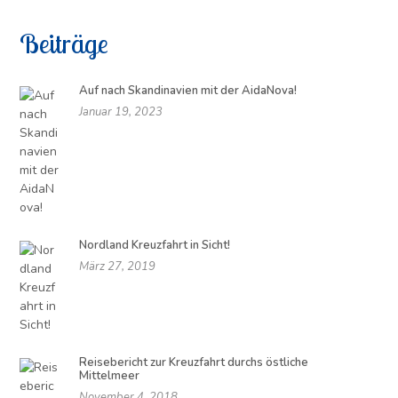
Beiträge
Auf nach Skandinavien mit der AidaNova!
Januar 19, 2023
Nordland Kreuzfahrt in Sicht!
März 27, 2019
Reisebericht zur Kreuzfahrt durchs östliche
Mittelmeer
November 4, 2018