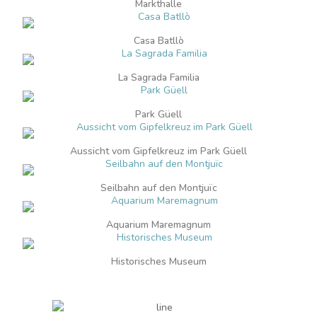
Markthalle
Casa Batllò
La Sagrada Familia
Park Güell
Aussicht vom Gipfelkreuz im Park Güell
Seilbahn auf den Montjuïc
Aquarium Maremagnum
Historisches Museum