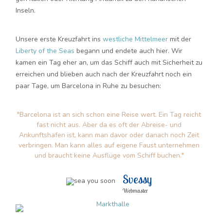
Inseln.
Unsere erste Kreuzfahrt ins
westliche Mittelmeer
mit der
Liberty of the Seas
begann und endete auch hier. Wir
kamen ein Tag eher an, um das Schiff auch mit Sicherheit zu
erreichen und blieben auch nach der Kreuzfahrt noch ein
paar Tage, um Barcelona in Ruhe zu besuchen:
"Barcelona ist an sich schon eine Reise wert. Ein Tag reicht
fast nicht aus. Aber da es oft der Abreise- und
Ankunftshafen ist, kann man davor oder danach noch Zeit
verbringen. Man kann alles auf eigene Faust unternehmen
und braucht keine Ausflüge vom Schiff buchen."
Svessy
Webmaster