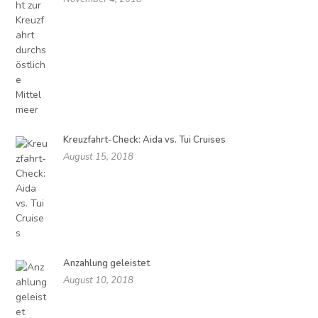
Kreuzfahrt-Check: Aida vs. Tui Cruises
August 15, 2018
Anzahlung geleistet
August 10, 2018