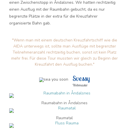
einen Zwischenstopp in Åndalsnes. Wir hatten rechtzeitig
einen Ausflug mit der Raumbahn gebucht, da es nur
begrenzte Plätze in der extra für die Kreuzfahrer
organisierte Bahn gab.
"Wenn man mit einem deutschen Kreuzfahrtschiff wie die
AIDA unterwegs ist, sollte man Ausflüge mit begrenzter
Teilnehmeranzahl rechtzeitig buchen, sonst ist kein Platz
mehr frei. Für diese Tour mussten wir gleich zu Beginn der
Kreuzfahrt den Ausflug buchen."
Svessy
Webmaster
Raumabahn in Åndalsnes
Raumatal