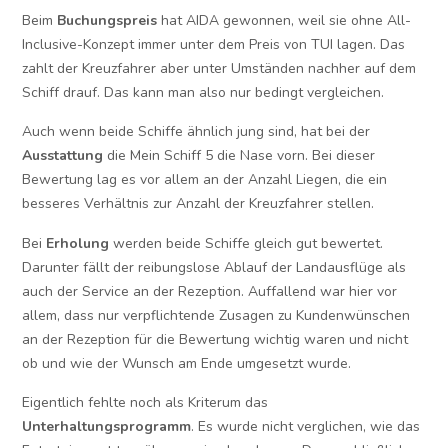
Beim
Buchungspreis
hat AIDA gewonnen, weil sie ohne All-
Inclusive-Konzept immer unter dem Preis von TUI lagen. Das
zahlt der Kreuzfahrer aber unter Umständen nachher auf dem
Schiff drauf. Das kann man also nur bedingt vergleichen.
Auch wenn beide Schiffe ähnlich jung sind, hat bei der
Ausstattung
die Mein Schiff 5 die Nase vorn. Bei dieser
Bewertung lag es vor allem an der Anzahl Liegen, die ein
besseres Verhältnis zur Anzahl der Kreuzfahrer stellen.
Bei
Erholung
werden beide Schiffe gleich gut bewertet.
Darunter fällt der reibungslose Ablauf der Landausflüge als
auch der Service an der Rezeption. Auffallend war hier vor
allem, dass nur verpflichtende Zusagen zu Kundenwünschen
an der Rezeption für die Bewertung wichtig waren und nicht
ob und wie der Wunsch am Ende umgesetzt wurde.
Eigentlich fehlte noch als Kriterum das
Unterhaltungsprogramm
. Es wurde nicht verglichen, wie das