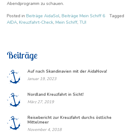
Abendprogramm zu schauen.
Posted in
Beiträge AidaSol
,
Beiträge Mein Schiff 6
Tagged
AIDA
,
Kreuzfahrt-Check
,
Mein Schiff
,
TUI
Beiträge
Auf nach Skandinavien mit der AidaNova!
Januar 19, 2023
Nordland Kreuzfahrt in Sicht!
März 27, 2019
Reisebericht zur Kreuzfahrt durchs östliche
Mittelmeer
November 4, 2018