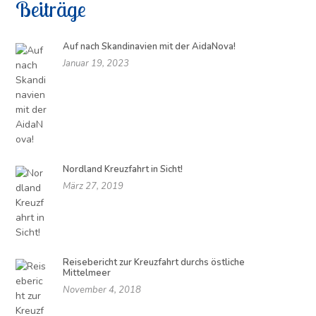
Beiträge
Auf nach Skandinavien mit der AidaNova!
Januar 19, 2023
Nordland Kreuzfahrt in Sicht!
März 27, 2019
Reisebericht zur Kreuzfahrt durchs östliche
Mittelmeer
November 4, 2018