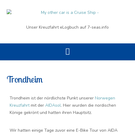
Unser Kreuzfahrt eLogbuch auf 7-seas.info
Trondheim
Trondheim ist der nördlichste Punkt unserer
Norwegen
Kreuzfahrt
mit der
AIDAsol
. Hier wurden die nordischen
Könige gekrönt und hatten ihren Hauptsitz.
Wir hatten einige Tage zuvor eine E-Bike Tour von AIDA