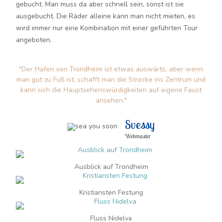
gebucht. Man muss da aber schnell sein, sonst ist sie
ausgebucht. Die Räder alleine kann man nicht mieten, es
wird immer nur eine Kombination mit einer geführten Tour
angeboten.
"Der Hafen von Trondheim ist etwas auswärts, aber wenn
man gut zu Fuß ist, schafft man die Strecke ins Zentrum und
kann sich die Hauptsehenswürdigkeiten auf eigene Faust
ansehen."
Svessy
Webmaster
Ausblick auf Trondheim
Kristiansten Festung
Fluss Nidelva