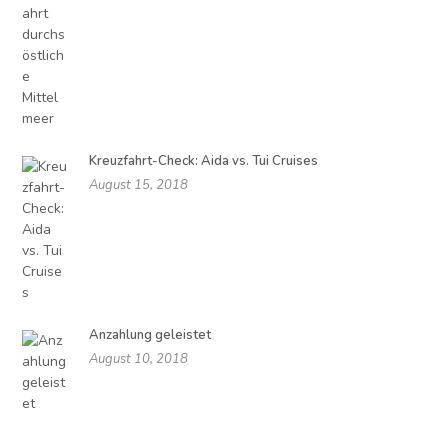
Kreuzfahrt-Check: Aida vs. Tui Cruises
August 15, 2018
Anzahlung geleistet
August 10, 2018