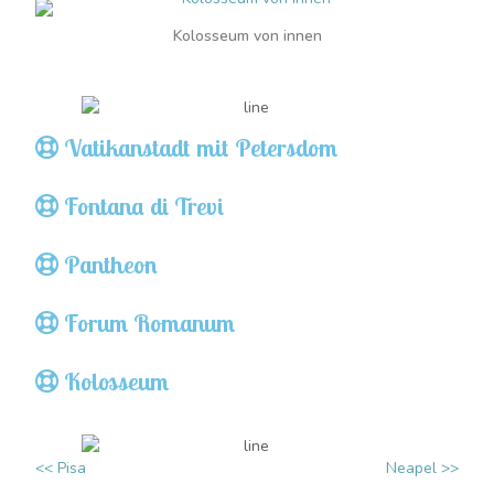
Kolosseum von innen
Vatikanstadt mit Petersdom
Fontana di Trevi
Pantheon
Forum Romanum
Kolosseum
<< Pisa
Neapel >>