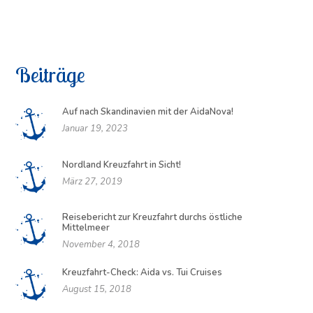
Beiträge
Auf nach Skandinavien mit der AidaNova!
Januar 19, 2023
Nordland Kreuzfahrt in Sicht!
März 27, 2019
Reisebericht zur Kreuzfahrt durchs östliche
Mittelmeer
November 4, 2018
Kreuzfahrt-Check: Aida vs. Tui Cruises
August 15, 2018